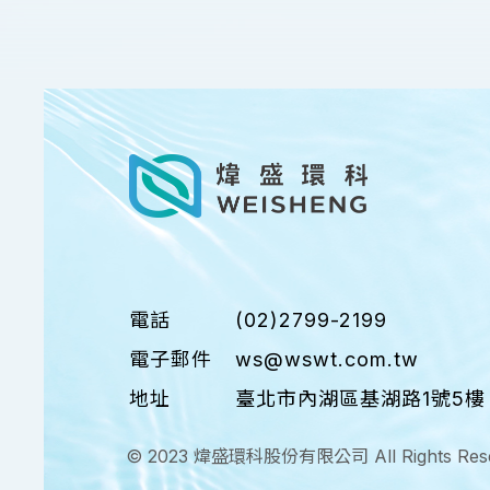
電話
(02)2799-2199
電子郵件
ws@wswt.com.tw
地址
臺北市內湖區基湖路1號5樓
© 2023 煒盛環科股份有限公司 All Rights Reser