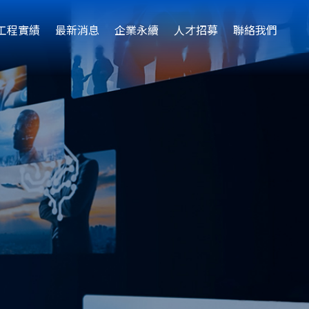
工程實績
最新消息
企業永續
人才招募
聯絡我們