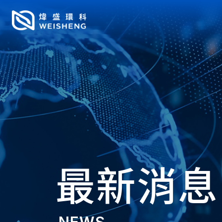
最新消息
NEWS