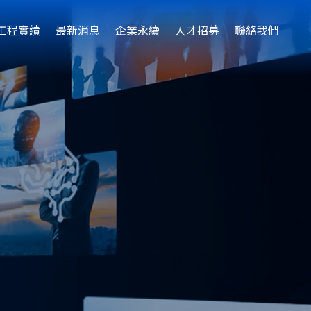
工程實績
最新消息
企業永續
人才招募
聯絡我們