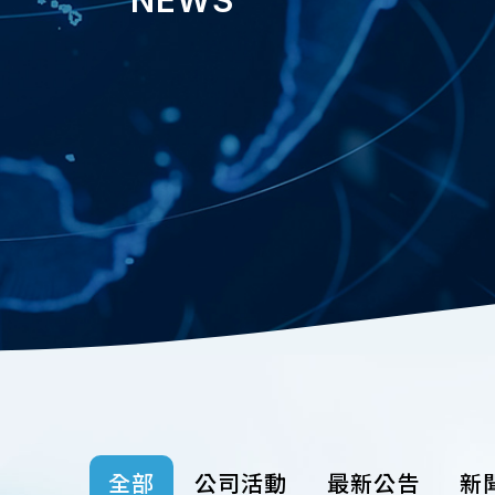
全部
公司活動
最新公告
新