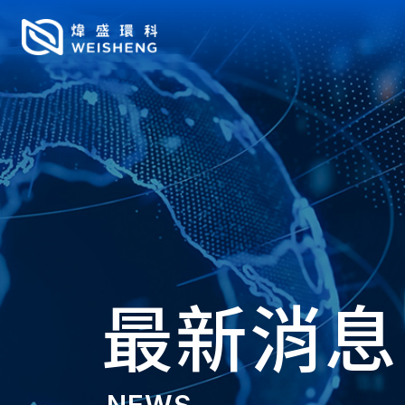
最新消息
NEWS