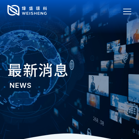
最新消息
NEWS